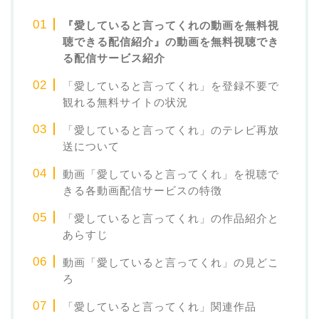
『愛していると言ってくれ
の動画を無料視
聴できる配信紹介
』の動画を無料視聴でき
る配信サービス紹介
「愛していると言ってくれ」を登録不要で
観れる無料サイトの状況
「愛していると言ってくれ」のテレビ再放
送について
動画「愛していると言ってくれ」を視聴で
きる各動画配信サービスの特徴
「愛していると言ってくれ」の作品紹介と
あらすじ
動画「愛していると言ってくれ」の見どこ
ろ
「愛していると言ってくれ」関連作品