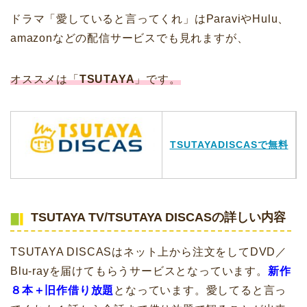
ドラマ「愛していると言ってくれ」はParaviやHulu、
amazonなどの配信サービスでも見れますが、
オススメは「
TSUTAYA
」です。
TSUTAYADISCASで無料
TSUTAYA TV/
TSUTAYA DISCASの詳しい内容
TSUTAYA DISCASはネット上から注文をしてDVD／
Blu-rayを届けてもらうサービスとなっています。
新作
８本＋旧作借り放題
となっています。愛してると言っ