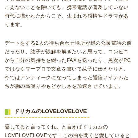
こえないことを除いても、携帯電話が普及していない
時代に描かれたからこそ、生まれる感情やドラマがあ
ります。
デートをする2人の待ち合わせ場所が緑の公衆電話の前
だったり、紘子が誤解を解きたいと思って、コンビニ
から自分の気持ちを綴ったFAXを送ったり、晃次がPC
ではなくワープロで文章を書いて紘子に伝えたりと、
今ではアンティークになってしまった通信アイテムた
ちが胸の高鳴りやもどかしさを加速させています。
ドリカムのLOVELOVELOVE
愛してると言ってくれ、と言えばドリカムの
LOVELOVELOVEです！この曲を聞くと愛していると