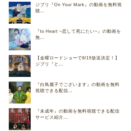
ジブリ『On Your Mark』の動画を無料視
聴...
『to Heart ~恋して死にたい~』の動画を
無...
【金曜ロードショーで8/19放送決定！】
ジブリ『と...
『白鳥麗子でございます』の動画を無料
視聴できる配信...
『未成年』の動画を無料視聴できる配信
サービス紹介...