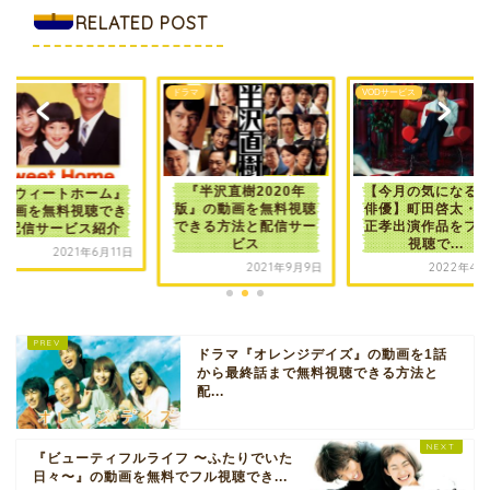
RELATED POST
ラマ
ドラマ
VODサービス
『半沢直樹2020年
【今月の気になる
スウィートホーム』
版』の動画を無料視聴
俳優】町田啓太・
動画を無料視聴でき
できる方法と配信サー
正孝出演作品をフ
る配信サービス紹介
ビス
視聴で...
2021年6月11日
2021年9月9日
2022年4月
ドラマ『オレンジデイズ』の動画を1話
から最終話まで無料視聴できる方法と
配...
『ビューティフルライフ 〜ふたりでいた
日々〜』の動画を無料でフル視聴でき...