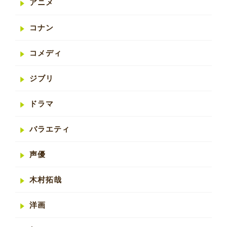
アニメ
コナン
コメディ
ジブリ
ドラマ
バラエティ
声優
木村拓哉
洋画