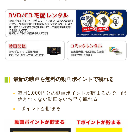
最新の映画を無料の動画ポイントで観れる
毎月1,000円分の動画ポイントが貯まるので、配
信されてない動画をいち早く観れる
Tポイントが貯まる