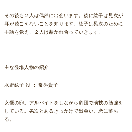
その後も２人は偶然に出会います。後に紘子は晃次が
耳が聴こえないことを知ります。紘子は晃次のために
手話を覚え、２人は惹かれ合っていきます。
主な登場人物の紹介
水野紘子 役 ： 常盤貴子
女優の卵。アルバイトをしながら劇団で演技の勉強を
している。晃次とあるきっかけで出会い、恋に落ち
る。