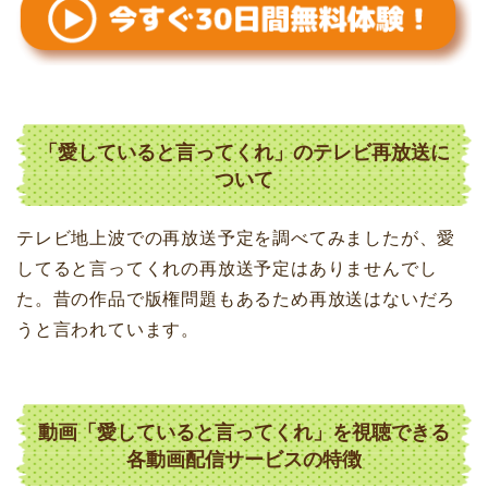
「愛していると言ってくれ」のテレビ再放送に
ついて
テレビ地上波での再放送予定を調べてみましたが、愛
してると言ってくれの再放送予定はありませんでし
た。昔の作品で版権問題もあるため再放送はないだろ
うと言われています。
動画「愛していると言ってくれ」を視聴できる
各動画配信サービスの特徴