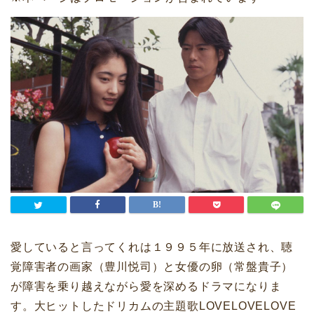
愛していると言ってくれは１９９５年に放送され、聴
覚障害者の画家（豊川悦司）と女優の卵（常盤貴子）
が障害を乗り越えながら愛を深めるドラマになりま
す。大ヒットしたドリカムの主題歌LOVELOVELOVE