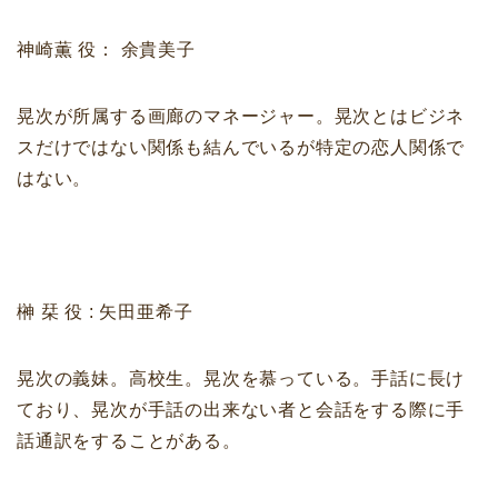
神崎薫 役： 余貴美子
晃次が所属する画廊のマネージャー。晃次とはビジネ
スだけではない関係も結んでいるが特定の恋人関係で
はない。
榊 栞 役 : 矢田亜希子
晃次の義妹。高校生。晃次を慕っている。手話に長け
ており、晃次が手話の出来ない者と会話をする際に手
話通訳をすることがある。