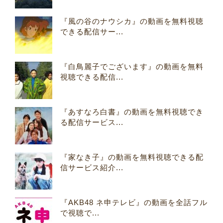
『風の谷のナウシカ』の動画を無料視聴
できる配信サー...
『白鳥麗子でございます』の動画を無料
視聴できる配信...
『あすなろ白書』の動画を無料視聴でき
る配信サービス...
『家なき子』の動画を無料視聴できる配
信サービス紹介...
『AKB48 ネ申テレビ』の動画を全話フル
で視聴で...