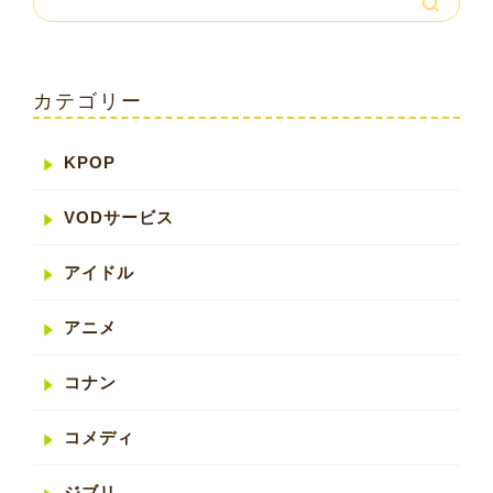
カテゴリー
KPOP
VODサービス
アイドル
アニメ
コナン
コメディ
ジブリ