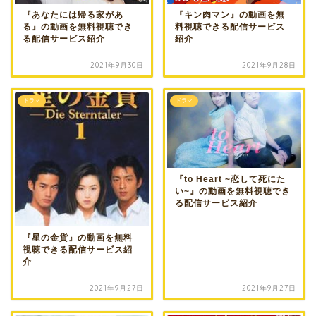
『あなたには帰る家があ
『キン肉マン』の動画を無
る』の動画を無料視聴でき
料視聴できる配信サービス
る配信サービス紹介
紹介
2021年9月30日
2021年9月28日
ドラマ
ドラマ
『to Heart ~恋して死にた
い~』の動画を無料視聴でき
る配信サービス紹介
『星の金貨』の動画を無料
視聴できる配信サービス紹
介
2021年9月27日
2021年9月27日