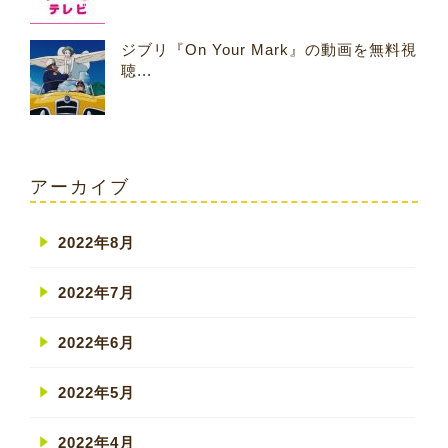
ジブリ『On Your Mark』の動画を無料視
聴...
アーカイブ
2022年8月
2022年7月
2022年6月
2022年5月
2022年4月