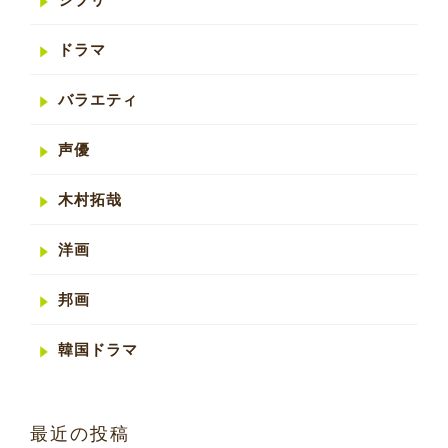
ドラマ
バラエティ
声優
木村拓哉
洋画
邦画
韓国ドラマ
最近の投稿