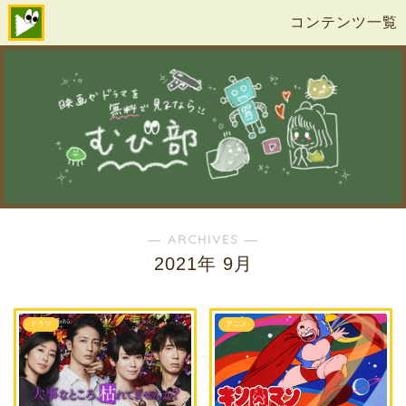
コンテンツ一覧
― ARCHIVES ―
2021年 9月
ドラマ
アニメ