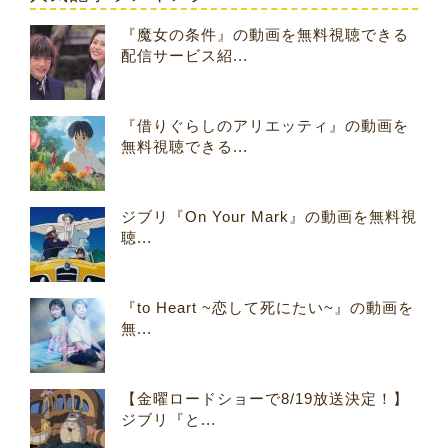
『魔女の条件』の動画を無料視聴できる
配信サービス紹...
『借りぐらしのアリエッティ』の動画を
無料視聴できる...
ジブリ『On Your Mark』の動画を無料視
聴...
『to Heart ~恋して死にたい~』の動画を
無...
【金曜ロードショーで8/19放送決定！】
ジブリ『と...