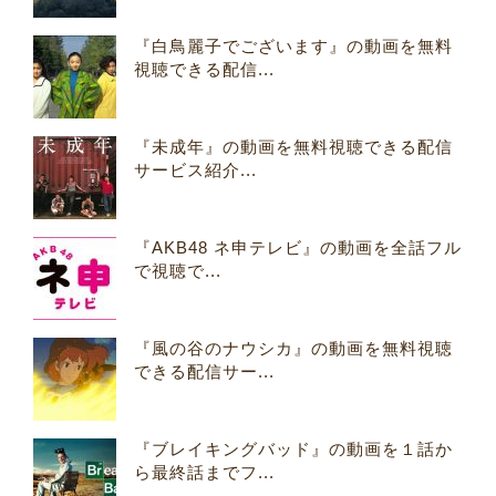
『白鳥麗子でございます』の動画を無料
視聴できる配信...
『未成年』の動画を無料視聴できる配信
サービス紹介...
『AKB48 ネ申テレビ』の動画を全話フル
で視聴で...
『風の谷のナウシカ』の動画を無料視聴
できる配信サー...
『ブレイキングバッド』の動画を１話か
ら最終話までフ...