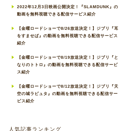
2022年12月3日映画公開決定！『SLAMDUNK』の
動画を無料視聴できる配信サービス紹介
【金曜ロードショーで8/26放送決定！】ジブリ『耳
をすませば』の動画を無料視聴できる配信サービス
紹介
【金曜ロードショーで8/19放送決定！】ジブリ『と
なりのトトロ』の動画を無料視聴できる配信サービ
ス紹介
【金曜ロードショーで8/12放送決定！】ジブリ『天
空の城ラピュタ』の動画を無料視聴できる配信サー
ビス紹介
人気記事ランキング