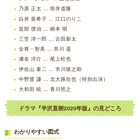
乃原 正太 … 筒井道隆
白井 亜希子 … 江口のりこ
箕部 啓治 … 柄本 明
三笠 洋一郎 … 古田新太
女将・智美 … 井川 遥
瀬名 洋介 … 尾上松也
伊佐山 泰二 … 市川猿之助
中野渡 謙 … 北大路欣也（特別出演）
大和田 暁 … 香川照之
ドラマ『半沢直樹2020年版』の見どころ
わかりやすい図式