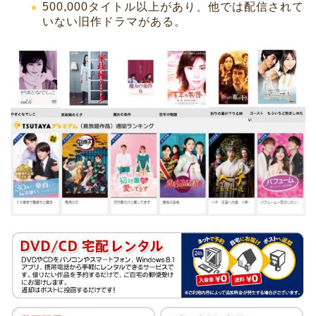
500,000タイトル以上があり、他では配信されて
いない旧作ドラマがある。