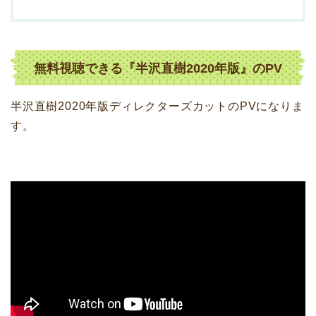
無料視聴できる『半沢直樹2020年版』のPV
半沢直樹2020年版ディレクターズカットのPVになりま
す。