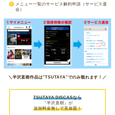
メニュー一覧のサービス解約申請（サービス退
会）
＼半沢直樹作品は”TSUTAYA”でのみ観れます！／
TSUTAYA DISCASなら
『半沢直樹』が
追加料金無しで見放題！