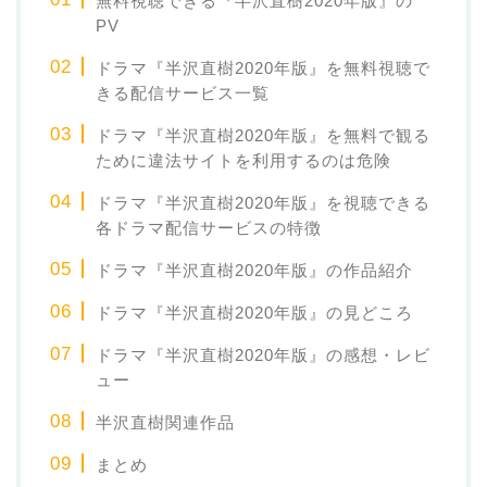
無料視聴できる『半沢直樹2020年版』の
PV
ドラマ『半沢直樹2020年版』を無料視聴で
きる配信サービス一覧
ドラマ『半沢直樹2020年版』を無料で観る
ために違法サイトを利用するのは危険
ドラマ『半沢直樹2020年版』を視聴できる
各ドラマ配信サービスの特徴
ドラマ『半沢直樹2020年版』の作品紹介
ドラマ『半沢直樹2020年版』の見どころ
ドラマ『半沢直樹2020年版』の感想・レビ
ュー
半沢直樹関連作品
まとめ