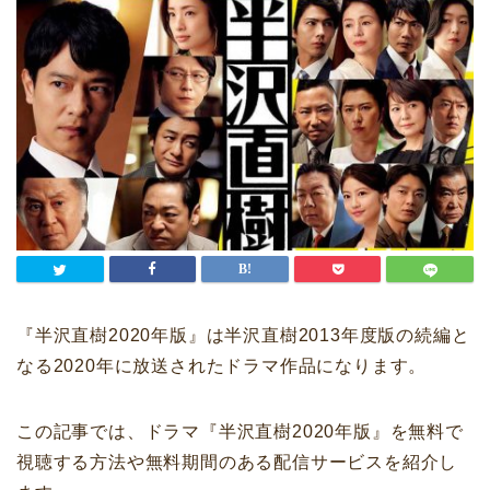
『半沢直樹2020年版』は半沢直樹2013年度版の続編と
なる2020年に放送されたドラマ作品になります。
この記事では、ドラマ『半沢直樹2020年版』を無料で
視聴する方法や無料期間のある配信サービスを紹介し