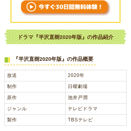
ドラマ『半沢直樹2020年版』の作品紹介
『半沢直樹2020年版』の作品概要
放送
2020年
制作
日曜劇場
原作
池井戸潤
ジャンル
テレビドラマ
製作
TBSテレビ