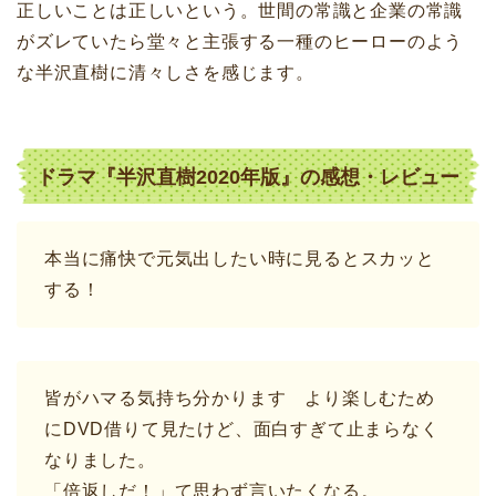
正しいことは正しいという。世間の常識と企業の常識
がズレていたら堂々と主張する一種のヒーローのよう
な半沢直樹に清々しさを感じます。
ドラマ『半沢直樹2020年版』の感想・レビュー
本当に痛快で元気出したい時に見るとスカッと
する！
皆がハマる気持ち分かります より楽しむため
にDVD借りて見たけど、面白すぎて止まらなく
なりました。
「倍返しだ！」て思わず言いたくなる。