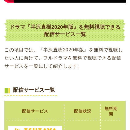
ドラマ『半沢直樹2020年版』を無料視聴できる
配信サービス一覧
この項目では、『半沢直樹2020年版』を無料で視聴し
たい人に向けて、フルドラマを無料で視聴できる配信
サービスを一覧にして紹介します。
配信サービス一覧
無料期
配信サービス
配信状況
間