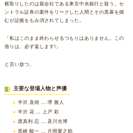
横取りしたのは親会社である東京中央銀行と疑う。セ
ントラル証券の案件をリークした人間とその黒幕を掴
むが証拠をもみ消されてしまった。
「私はこのまま終わらせるつもりはありません。この
借りは、必ず返します!」
と言い放つ。
主要な登場人物と声優
半沢 直樹 … 堺 雅人
半沢 花 … 上戸 彩
渡真利 忍 … 及川光博
黒崎 駿一 … 片岡愛之助