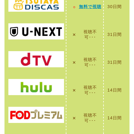
無料で視聴
30日間
○
視聴不
31日間
✕
可･･･
視聴不
31日間
✕
可･･･
視聴不
14日間
✕
可･･･
視聴不
14日間
✕
可･･･