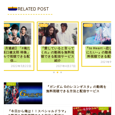
RELATED POST
Dサービス
ドラマ
ドラマ
2ヶ月連続】「#俺た
『愛していると言って
『to Heart ~恋し
の坂口健太郎 特集」
くれ』の動画を無料視
にたい~』の動画を
フルで視聴できる配
聴できる配信サービス
料視聴できる配信..
信...
紹介
2021年9月
2022年3月22日
2021年4月27日
『ガンダム Gのレコンギスタ』の動画を
無料視聴できる方法と配信サービス
『今日から俺は！！スペシャルドラマ』