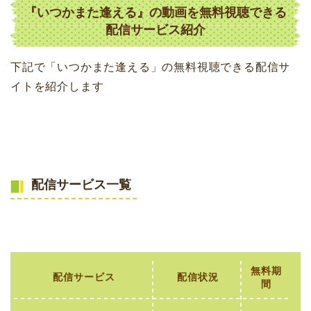
『いつかまた逢える
』の動画を無料視聴できる
配信サービス紹介
下記で「いつかまた逢える」の無料視聴できる配信サ
イトを紹介します
配信サービス一覧
無料期
配信サービス
配信状況
間