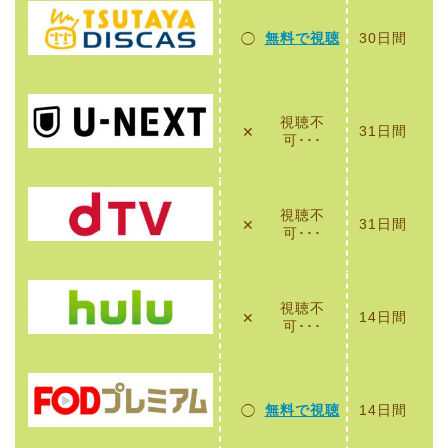
無料で視聴
30日間
◯
視聴不
31日間
✕
可･･･
視聴不
31日間
✕
可･･･
視聴不
14日間
✕
可･･･
無料で視聴
14日間
◯