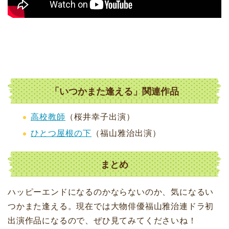
「いつかまた逢える」関連作品
高校教師
（桜井幸子出演）
ひとつ屋根の下
（福山雅治出演）
まとめ
ハッピーエンドになるのかならないのか、気になるい
つかまた逢える。現在では大物俳優福山雅治連ドラ初
出演作品になるので、ぜひ見てみてくださいね！