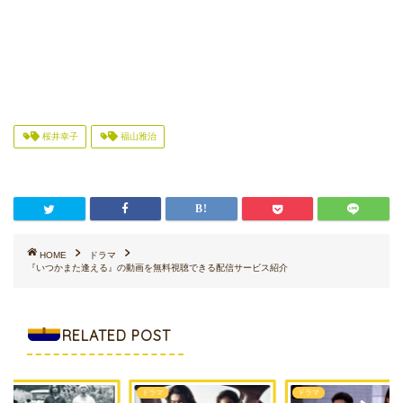
桜井幸子
福山雅治
HOME
ドラマ
『いつかまた逢える』の動画を無料視聴できる配信サービス紹介
RELATED POST
ラマ
ドラマ
ドラマ