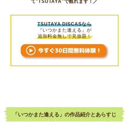
て”TSUTAYA”で観れます！／
TSUTAYA DISCASなら
『いつかまた逢える』が
追加料金無しで見放題！
「いつかまた逢える」の作品紹介とあらすじ