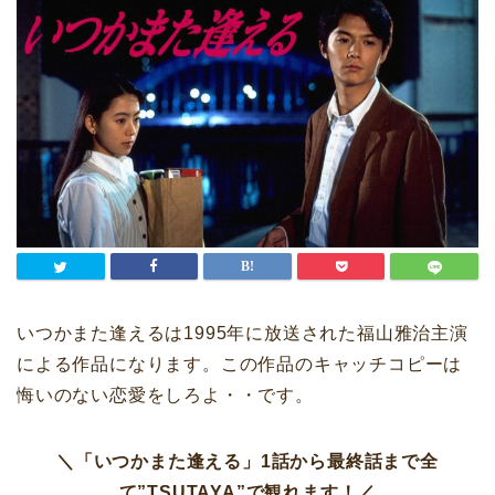
いつかまた逢えるは1995年に放送された福山雅治主演
による作品になります。この作品のキャッチコピーは
悔いのない恋愛をしろよ・・です。
＼「いつかまた逢える」1話から最終話まで全
て”TSUTAYA”で観れます！／