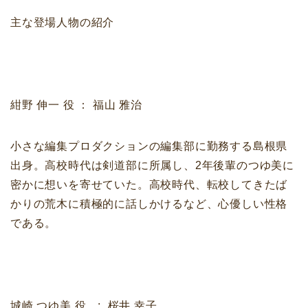
主な登場人物の紹介
紺野 伸一 役 ： 福山 雅治
小さな編集プロダクションの編集部に勤務する島根県
出身。高校時代は剣道部に所属し、2年後輩のつゆ美に
密かに想いを寄せていた。高校時代、転校してきたば
かりの荒木に積極的に話しかけるなど、心優しい性格
である。
城崎 つゆ美 役 : 桜井 幸子