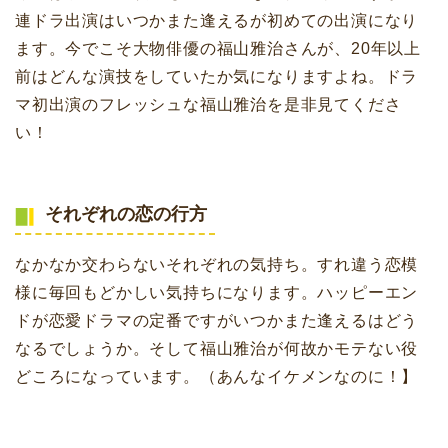
連ドラ出演はいつかまた逢えるが初めての出演になり
ます。今でこそ大物俳優の福山雅治さんが、20年以上
前はどんな演技をしていたか気になりますよね。ドラ
マ初出演のフレッシュな福山雅治を是非見てくださ
い！
それぞれの恋の行方
なかなか交わらないそれぞれの気持ち。すれ違う恋模
様に毎回もどかしい気持ちになります。ハッピーエン
ドが恋愛ドラマの定番ですがいつかまた逢えるはどう
なるでしょうか。そして福山雅治が何故かモテない役
どころになっています。（あんなイケメンなのに！】