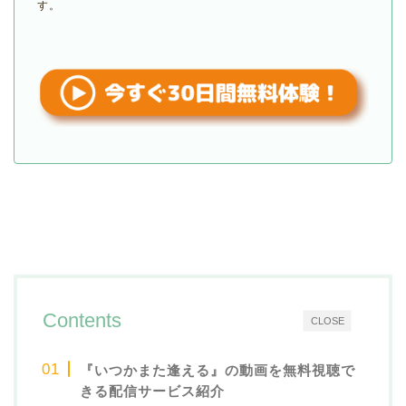
す。
Contents
CLOSE
『いつかまた逢える
』の動画を無料視聴で
きる配信サービス紹介