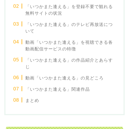
「いつかまた逢える」を登録不要で観れる
無料サイトの状況
「いつかまた逢える」のテレビ再放送につ
いて
動画「いつかまた逢える」を視聴できる各
動画配信サービスの特徴
「いつかまた逢える」の作品紹介とあらす
じ
動画「いつかまた逢える」の見どころ
「いつかまた逢える」関連作品
まとめ