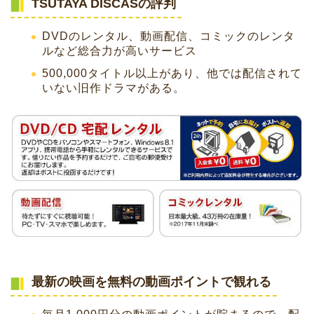
TSUTAYA DISCASの評判
DVDのレンタル、動画配信、コミックのレンタ
ルなど総合力が高いサービス
500,000タイトル以上があり、他では配信されて
いない旧作ドラマがある。
最新の映画を無料の動画ポイントで観れる