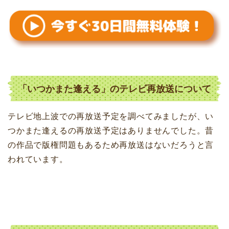
「いつかまた逢える」のテレビ再放送について
テレビ地上波での再放送予定を調べてみましたが、い
つかまた逢えるの再放送予定はありませんでした。昔
の作品で版権問題もあるため再放送はないだろうと言
われています。