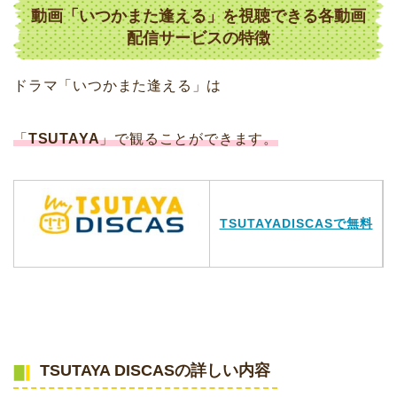
動画「いつかまた逢える」を視聴できる各動画
配信サービスの特徴
ドラマ「いつかまた逢える」は
「
TSUTAYA
」で観ることができます。
TSUTAYADISCASで無料
TSUTAYA DISCASの詳しい内容