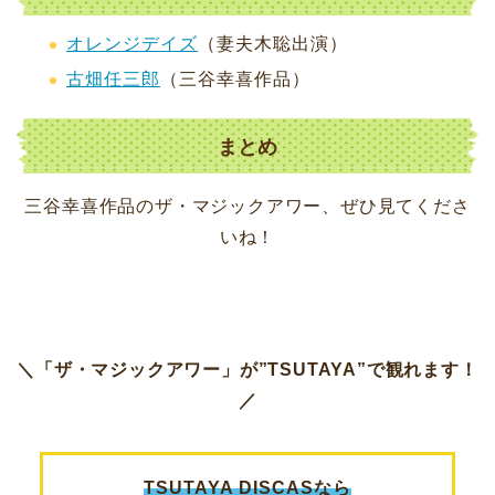
オレンジデイズ
（妻夫木聡出演）
古畑任三郎
（三谷幸喜作品）
まとめ
三谷幸喜作品のザ・マジックアワー、ぜひ見てくださ
いね！
＼「ザ・マジックアワー」が”TSUTAYA”で観れます！
／
TSUTAYA DISCASなら