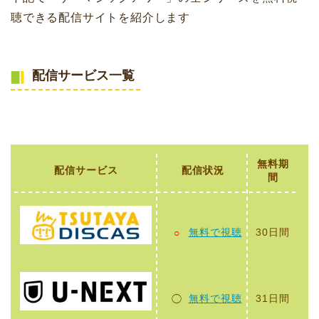
聴できる配信サイトを紹介します
配信サービス一覧
無料期
配信サービス
配信状況
間
無料で視聴
30日間
○
無料で視聴
31日間
◯