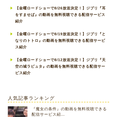
【金曜ロードショーで8/26放送決定！】ジブリ『耳
をすませば』の動画を無料視聴できる配信サービス
紹介
【金曜ロードショーで8/19放送決定！】ジブリ『と
なりのトトロ』の動画を無料視聴できる配信サービ
ス紹介
【金曜ロードショーで8/12放送決定！】ジブリ『天
空の城ラピュタ』の動画を無料視聴できる配信サー
ビス紹介
人気記事ランキング
『魔女の条件』の動画を無料視聴できる
配信サービス紹...