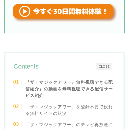
Contents
CLOSE
『ザ・マジックアワー』
無料視聴できる配
信紹介
』の動画を無料視聴できる配信サー
ビス紹介
「ザ・マジックアワー」を登録不要で観れ
る無料サイトの状況
「ザ・マジックアワー」のテレビ再放送に