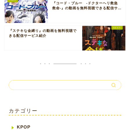
『コード・ブルー -ドクターヘリ救急
救命-』の動画を無料視聴できる配信サ...
『ステキな金縛り』の動画を無料視聴で
きる配信サービス紹介
カテゴリー
KPOP