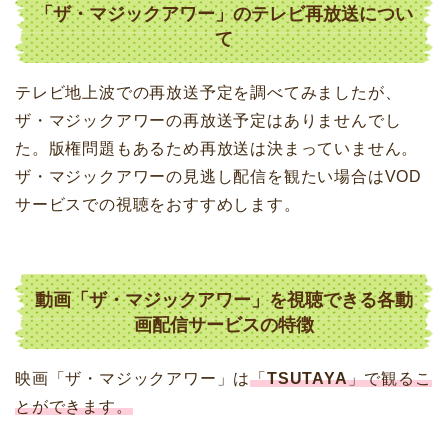
「ザ・マジックアワー」のテレビ再放送につい
て
テレビ地上波での再放送予定を調べてみましたが、
ザ・マジックアワーの再放送予定はありませんでし
た。版権問題もあるため再放送は決まっていません。
ザ・マジックアワーの見逃し配信を観たい場合はVOD
サービスでの視聴をおすすめします。
動画「ザ・マジックアワー」を視聴できる各動
画配信サービスの特徴
映画「ザ・マジックアワー」は
「
TSUTAYA
」で観るこ
とができます。