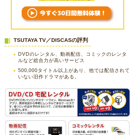
TSUTAYA TV／DISCASの評判
DVDのレンタル、動画配信、コミックのレンタ
ルなど総合力が高いサービス
500,000タイトル以上があり、他では配信されて
いない旧作ドラマがある。