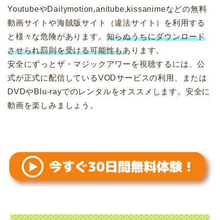
YoutubeやDailymotion,anitube,kissanimeなどの無料
動画サイトや海賊版サイト（違法サイト）を利用する
と様々な危険があります。
知らぬうちにダウンロード
させられ罰則を受ける可能性も
あります。
安全にずっとザ・マジックアワーを視聴するには、公
式が正式に配信しているVODサービスの利用、または
DVDやBlu-rayでのレンタルをオススメします。安全に
動画を楽しみましょう。