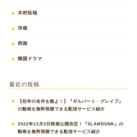
木村拓哉
洋画
邦画
韓国ドラマ
最近の投稿
【往年の名作を観よ！】『ギルバート・グレイプ』
の動画を無料視聴できる配信サービス紹介
2022年12月3日映画公開決定！『SLAMDUNK』の
動画を無料視聴できる配信サービス紹介