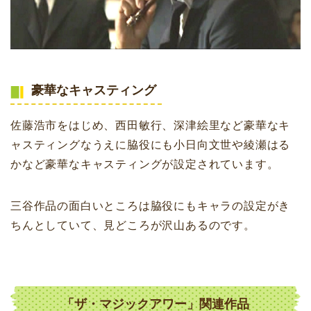
豪華なキャスティング
佐藤浩市をはじめ、西田敏行、深津絵里など豪華なキ
ャスティングなうえに脇役にも小日向文世や綾瀬はる
かなど豪華なキャスティングが設定されています。
三谷作品の面白いところは脇役にもキャラの設定がき
ちんとしていて、見どころが沢山あるのです。
「ザ・マジックアワー」関連作品