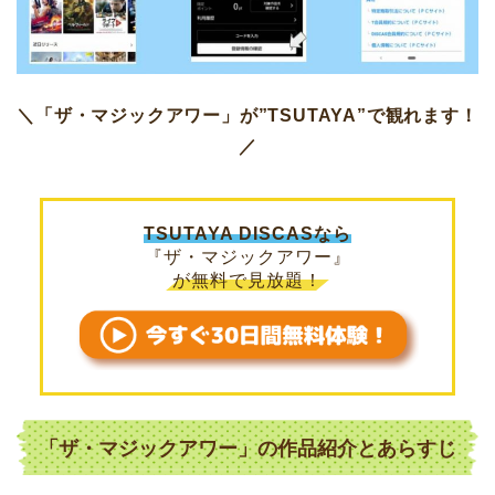
＼「ザ・マジックアワー」が”TSUTAYA”で観れます！
／
TSUTAYA DISCASなら
『ザ・マジックアワー』
が無料で見放題！
「ザ・マジックアワー」の作品紹介とあらすじ