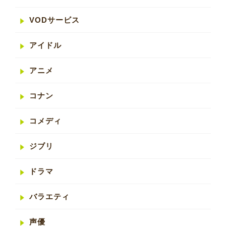
VODサービス
アイドル
アニメ
コナン
コメディ
ジブリ
ドラマ
バラエティ
声優