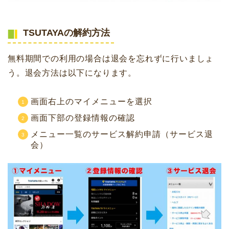
TSUTAYAの解約方法
無料期間での利用の場合は退会を忘れずに行いましょ
う。退会方法は以下になります。
画面右上のマイメニューを選択
画面下部の登録情報の確認
メニュー一覧のサービス解約申請（サービス退
会）