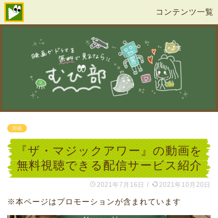
コンテンツ一覧
邦画
『ザ・マジックアワー』の動画を
無料視聴できる配信サービス紹介
2021年7月16日
/
2021年10月20日
※本ページはプロモーションが含まれています