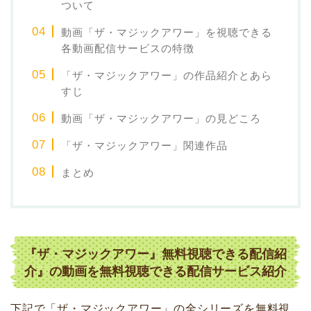
ついて
動画「ザ・マジックアワー」を視聴できる
各動画配信サービスの特徴
「ザ・マジックアワー」の作品紹介とあら
すじ
動画「ザ・マジックアワー」の見どころ
「ザ・マジックアワー」関連作品
まとめ
『ザ・マジックアワー』
無料視聴できる配信紹
介
』の動画を無料視聴できる配信サービス紹介
下記で「ザ・マジックアワー」の全シリーズを無料視