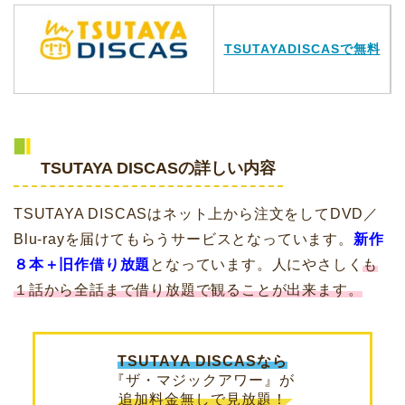
TSUTAYADISCASで無料
TSUTAYA DISCASの詳しい内容
TSUTAYA DISCASはネット上から注文をしてDVD／
Blu-rayを届けてもらうサービスとなっています。
新作
８本＋旧作借り放題
となっています。人にやさしく
も
１話から全話まで借り放題で観ることが出来ます。
TSUTAYA DISCASなら
『ザ・マジックアワー』が
追加料金無しで見放題！