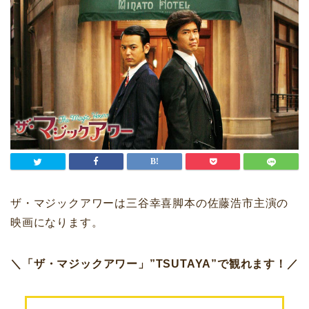
ザ・マジックアワーは三谷幸喜脚本の佐藤浩市主演の
映画になります。
＼「ザ・マジックアワー」”TSUTAYA”で観れます！／