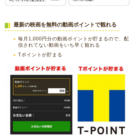
最新の映画を無料の動画ポイントで観れる
毎月1,000円分の動画ポイントが貯まるので、配
信されてない動画をいち早く観れる
Tポイントが貯まる