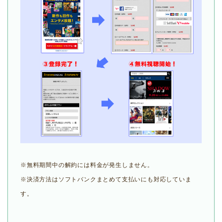
※無料期間中の解約には料金が発生しません。
※決済方法はソフトバンクまとめて支払いにも対応していま
す。