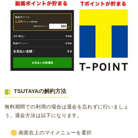
TSUTAYAの解約方法
無料期間での利用の場合は退会を忘れずに行いましょ
う。退会方法は以下になります。
画面右上のマイメニューを選択