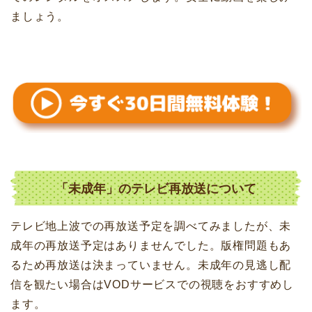
ましょう。
「未成年」のテレビ再放送について
テレビ地上波での再放送予定を調べてみましたが、未
成年の再放送予定はありませんでした。版権問題もあ
るため再放送は決まっていません。未成年の見逃し配
信を観たい場合はVODサービスでの視聴をおすすめし
ます。