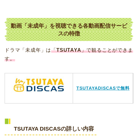
動画「未成年」を視聴できる各動画配信サービ
スの特徴
ドラマ「未成年」は
「
TSUTAYA
」で観ることができま
す。
TSUTAYADISCASで無料
TSUTAYA DISCASの詳しい内容