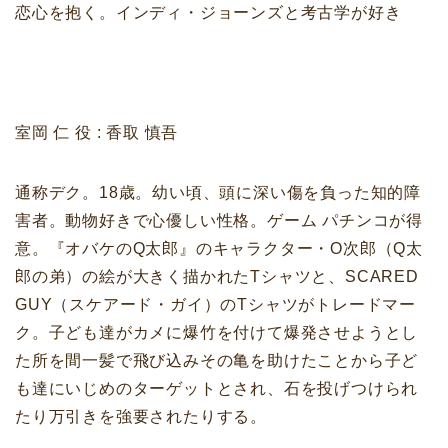
恋心を抱く。インディ・ジョーンズと考古学が好き
室岡 仁 役 : 香取 慎吾
通称デク。18歳。幼い頃、頭に深い傷を負った知的障
害者。動物好きで心優しい性格。ゲーム パチンコが得
意。『オバケのQ太郎』のキャラクター・O次郎（Q太
郎の弟）の絵が大きく描かれたTシャツと、SCARED
GUY（スケアード・ガイ）のTシャツがトレードマー
ク。子ども達がカメに爆竹を付けて爆発させようとし
た所を間一髪で飛び込みその亀を助けたことから子ど
も達にいじめのターゲットとされ、石を投げつけられ
たり万引きを強要されたりする。