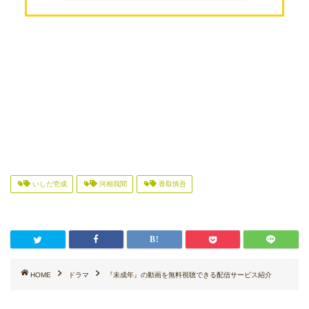
いしだ壱成
河相我聞
香取慎吾
HOME
ドラマ
『未成年』の動画を無料視聴できる配信サービス紹介