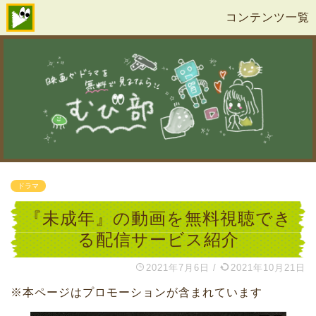
コンテンツ一覧
ドラマ
『未成年』の動画を無料視聴でき
る配信サービス紹介
2021年7月6日
/
2021年10月21日
※本ページはプロモーションが含まれています