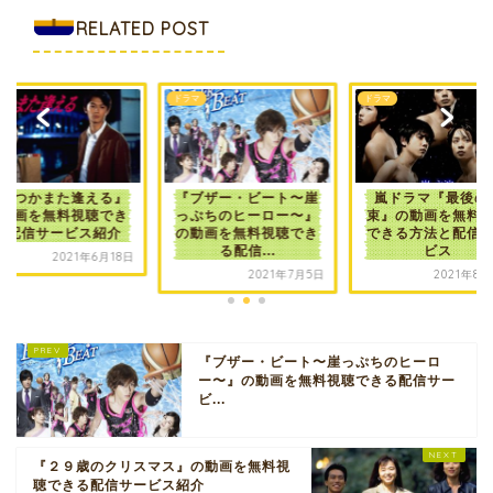
RELATED POST
ラマ
ドラマ
ドラマ
いつかまた逢える』
『ブザー・ビート〜崖
嵐ドラマ『最後の
動画を無料視聴でき
っぷちのヒーロー〜』
束』の動画を無料
る配信サービス紹介
の動画を無料視聴でき
できる方法と配信
る配信...
ビス
2021年6月18日
2021年7月5日
2021年8月
『ブザー・ビート〜崖っぷちのヒーロ
ー〜』の動画を無料視聴できる配信サー
ビ...
『２９歳のクリスマス』の動画を無料視
聴できる配信サービス紹介