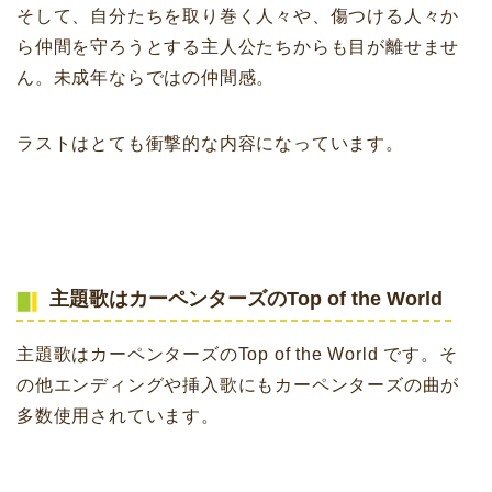
そして、自分たちを取り巻く人々や、傷つける人々か
ら仲間を守ろうとする主人公たちからも目が離せませ
ん。未成年ならではの仲間感。
ラストはとても衝撃的な内容になっています。
主題歌はカーペンターズのTop of the World
主題歌はカーペンターズのTop of the World です。そ
の他エンディングや挿入歌にもカーペンターズの曲が
多数使用されています。