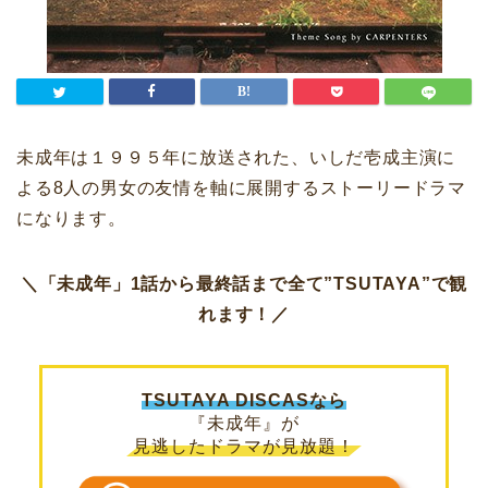
未成年は１９９５年に放送された、いしだ壱成主演に
よる8人の男女の友情を軸に展開するストーリードラマ
になります。
＼「未成年」1話から最終話まで全て”TSUTAYA”で観
れます！／
TSUTAYA DISCASなら
『未成年』が
見逃したドラマが見放題！