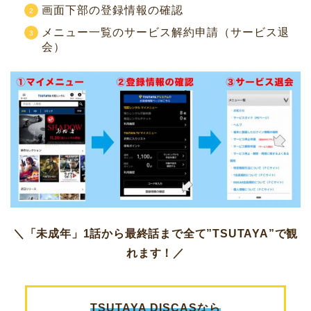
画面下部の登録情報の確認
メニュー一覧のサービス解約申請（サービス退
会）
＼「未成年」1話から最終話まで全て”TSUTAYA”で観
れます！／
TSUTAYA DISCASなら