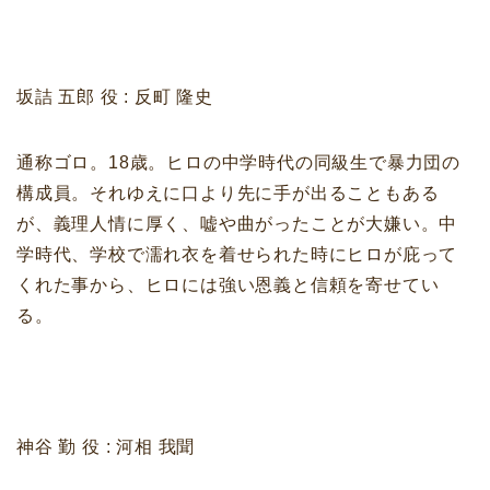
坂詰 五郎 役 : 反町 隆史
通称ゴロ。18歳。ヒロの中学時代の同級生で暴力団の
構成員。それゆえに口より先に手が出ることもある
が、義理人情に厚く、嘘や曲がったことが大嫌い。中
学時代、学校で濡れ衣を着せられた時にヒロが庇って
くれた事から、ヒロには強い恩義と信頼を寄せてい
る。
神谷 勤 役 : 河相 我聞