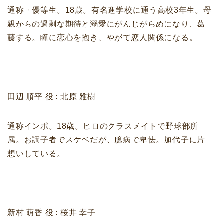
通称・優等生。18歳。有名進学校に通う高校3年生。母
親からの過剰な期待と溺愛にがんじがらめになり、葛
藤する。瞳に恋心を抱き、やがて恋人関係になる。
田辺 順平 役 : 北原 雅樹
通称インポ。18歳。ヒロのクラスメイトで野球部所
属。お調子者でスケベだが、臆病で卑怯。加代子に片
想いしている。
新村 萌香 役 : 桜井 幸子