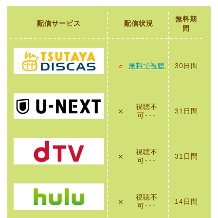
無料期
配信サービス
配信状況
間
無料で視聴
30日間
○
視聴不
31日間
✕
可･･･
視聴不
31日間
✕
可･･･
視聴不
14日間
✕
可･･･