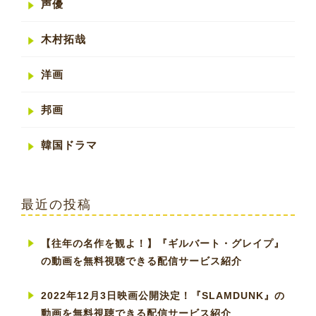
声優
木村拓哉
洋画
邦画
韓国ドラマ
最近の投稿
【往年の名作を観よ！】『ギルバート・グレイプ』
の動画を無料視聴できる配信サービス紹介
2022年12月3日映画公開決定！『SLAMDUNK』の
動画を無料視聴できる配信サービス紹介