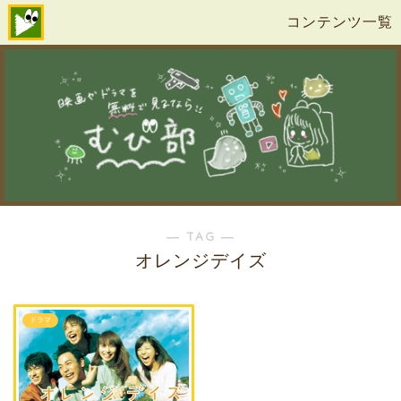
コンテンツ一覧
― TAG ―
オレンジデイズ
ドラマ