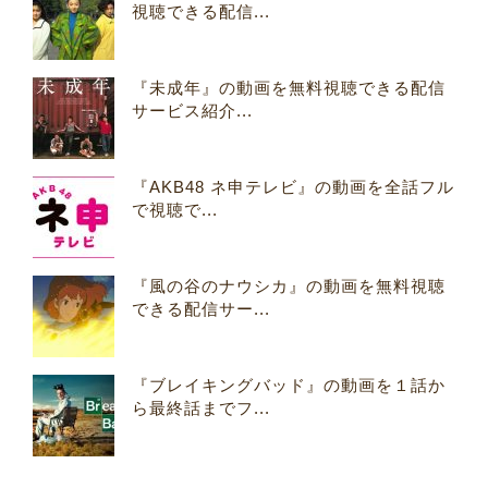
視聴できる配信...
『未成年』の動画を無料視聴できる配信
サービス紹介...
『AKB48 ネ申テレビ』の動画を全話フル
で視聴で...
『風の谷のナウシカ』の動画を無料視聴
できる配信サー...
『ブレイキングバッド』の動画を１話か
ら最終話までフ...