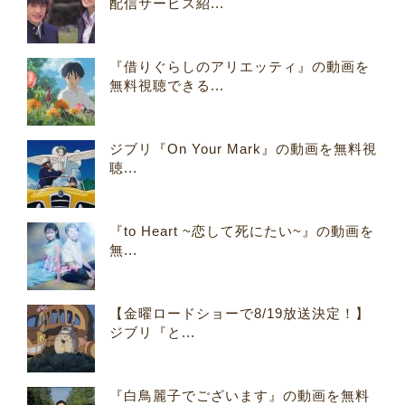
配信サービス紹...
『借りぐらしのアリエッティ』の動画を
無料視聴できる...
ジブリ『On Your Mark』の動画を無料視
聴...
『to Heart ~恋して死にたい~』の動画を
無...
【金曜ロードショーで8/19放送決定！】
ジブリ『と...
『白鳥麗子でございます』の動画を無料