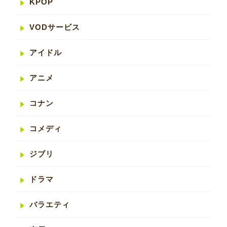
KPOP
VODサービス
アイドル
アニメ
コナン
コメディ
ジブリ
ドラマ
バラエティ