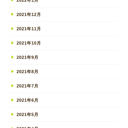
2022年1月
2021年12月
2021年11月
2021年10月
2021年9月
2021年8月
2021年7月
2021年6月
2021年5月