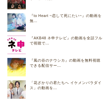
『to Heart ~恋して死にたい~』の動画を
無...
『AKB48 ネ申テレビ』の動画を全話フル
で視聴で...
『風の谷のナウシカ』の動画を無料視聴
できる配信サー...
「花ざかりの君たちへ イケメンパラダイ
ス」の動画を...