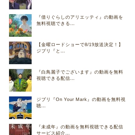
『借りぐらしのアリエッティ』の動画を
無料視聴できる...
【金曜ロードショーで8/19放送決定！】
ジブリ『と...
『白鳥麗子でございます』の動画を無料
視聴できる配信...
ジブリ『On Your Mark』の動画を無料視
聴...
『未成年』の動画を無料視聴できる配信
サービス紹介...