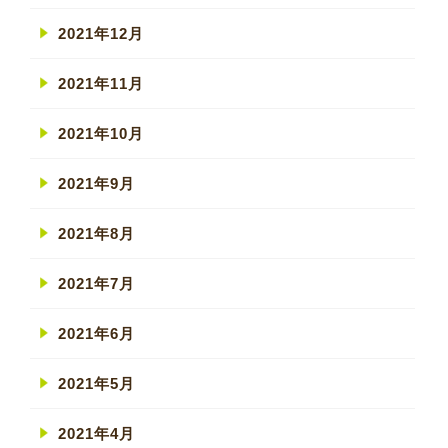
2021年12月
2021年11月
2021年10月
2021年9月
2021年8月
2021年7月
2021年6月
2021年5月
2021年4月