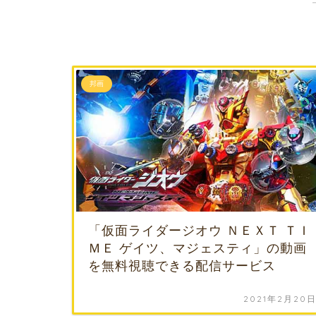
邦画
「仮面ライダージオウ ＮＥＸＴ ＴＩ
ＭＥ ゲイツ、マジェスティ」の動画
を無料視聴できる配信サービス
2021年2月20