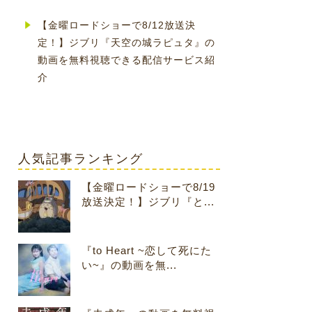
【金曜ロードショーで8/12放送決
定！】ジブリ『天空の城ラピュタ』の
動画を無料視聴できる配信サービス紹
介
人気記事ランキング
【金曜ロードショーで8/19
放送決定！】ジブリ『と...
『to Heart ~恋して死にた
い~』の動画を無...