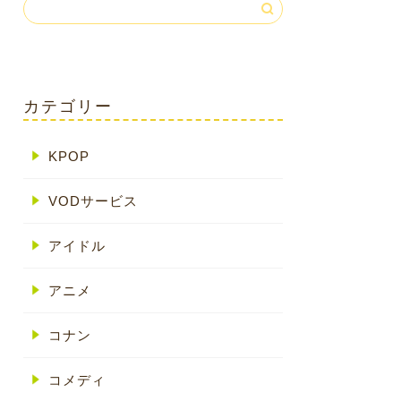
カテゴリー
KPOP
VODサービス
アイドル
アニメ
コナン
コメディ