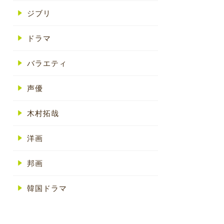
ジブリ
ドラマ
バラエティ
声優
木村拓哉
洋画
邦画
韓国ドラマ