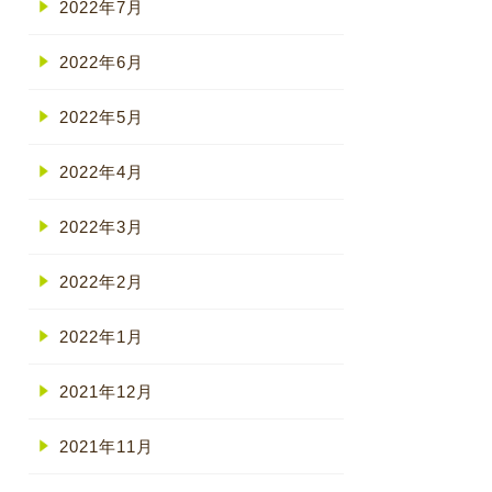
2022年7月
2022年6月
2022年5月
2022年4月
2022年3月
2022年2月
2022年1月
2021年12月
2021年11月