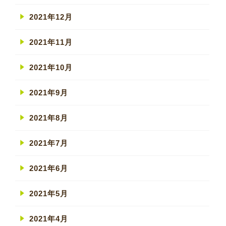
2021年12月
2021年11月
2021年10月
2021年9月
2021年8月
2021年7月
2021年6月
2021年5月
2021年4月