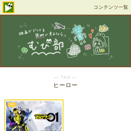
コンテンツ一覧
― TAG ―
ヒーロー
邦画