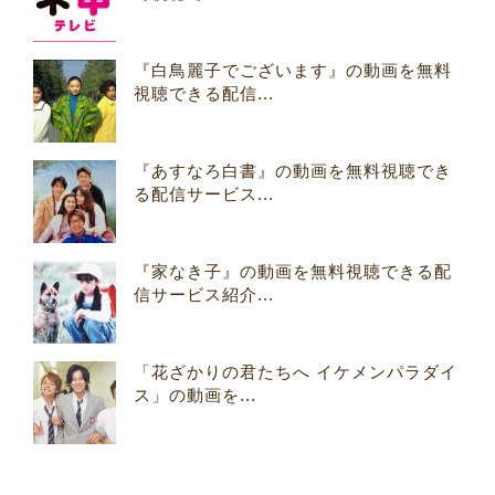
『白鳥麗子でございます』の動画を無料
視聴できる配信...
『あすなろ白書』の動画を無料視聴でき
る配信サービス...
『家なき子』の動画を無料視聴できる配
信サービス紹介...
「花ざかりの君たちへ イケメンパラダイ
ス」の動画を...