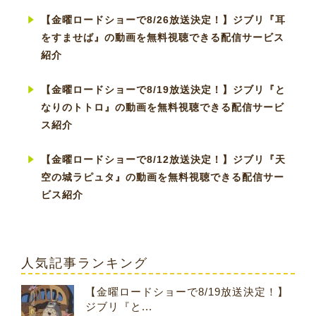
【金曜ロードショーで8/26放送決定！】ジブリ『耳
をすませば』の動画を無料視聴できる配信サービス
紹介
【金曜ロードショーで8/19放送決定！】ジブリ『と
なりのトトロ』の動画を無料視聴できる配信サービ
ス紹介
【金曜ロードショーで8/12放送決定！】ジブリ『天
空の城ラピュタ』の動画を無料視聴できる配信サー
ビス紹介
人気記事ランキング
【金曜ロードショーで8/19放送決定！】
ジブリ『と...