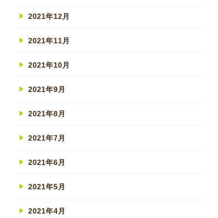
2021年12月
2021年11月
2021年10月
2021年9月
2021年8月
2021年7月
2021年6月
2021年5月
2021年4月