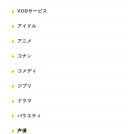
VODサービス
アイドル
アニメ
コナン
コメディ
ジブリ
ドラマ
バラエティ
声優