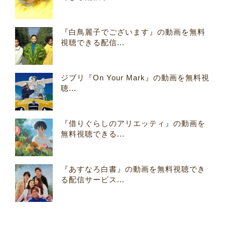
『白鳥麗子でございます』の動画を無料
視聴できる配信...
ジブリ『On Your Mark』の動画を無料視
聴...
『借りぐらしのアリエッティ』の動画を
無料視聴できる...
『あすなろ白書』の動画を無料視聴でき
る配信サービス...