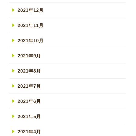
2021年12月
2021年11月
2021年10月
2021年9月
2021年8月
2021年7月
2021年6月
2021年5月
2021年4月