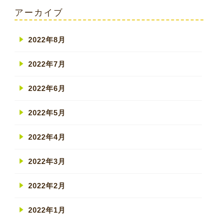
アーカイブ
2022年8月
2022年7月
2022年6月
2022年5月
2022年4月
2022年3月
2022年2月
2022年1月