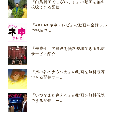
『白鳥麗子でございます』の動画を無料
視聴できる配信...
『AKB48 ネ申テレビ』の動画を全話フル
で視聴で...
『未成年』の動画を無料視聴できる配信
サービス紹介...
『風の谷のナウシカ』の動画を無料視聴
できる配信サー...
『いつかまた逢える』の動画を無料視聴
できる配信サー...