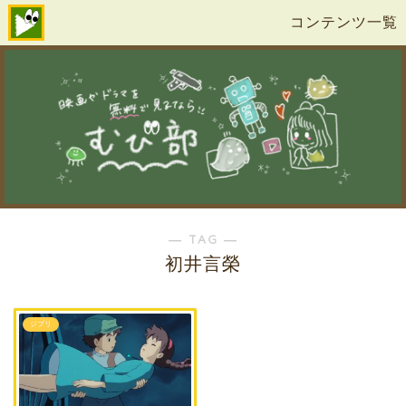
コンテンツ一覧
― TAG ―
初井言榮
ジブリ