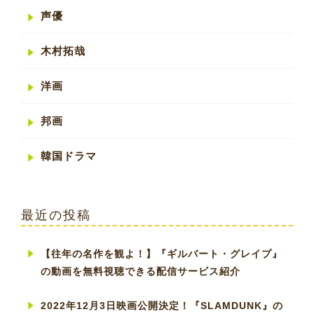
声優
木村拓哉
洋画
邦画
韓国ドラマ
最近の投稿
【往年の名作を観よ！】『ギルバート・グレイプ』
の動画を無料視聴できる配信サービス紹介
2022年12月3日映画公開決定！『SLAMDUNK』の