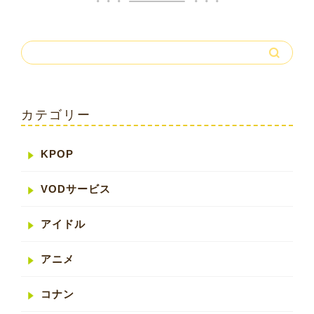
カテゴリー
KPOP
VODサービス
アイドル
アニメ
コナン