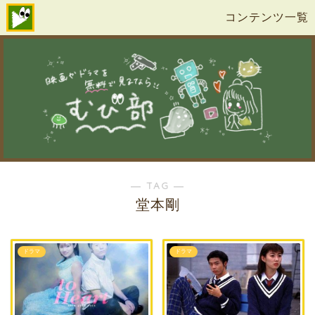
コンテンツ一覧
― TAG ―
堂本剛
ドラマ
ドラマ