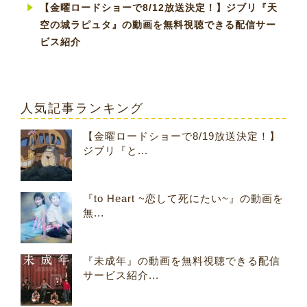
【金曜ロードショーで8/12放送決定！】ジブリ『天
空の城ラピュタ』の動画を無料視聴できる配信サー
ビス紹介
人気記事ランキング
【金曜ロードショーで8/19放送決定！】
ジブリ『と...
『to Heart ~恋して死にたい~』の動画を
無...
『未成年』の動画を無料視聴できる配信
サービス紹介...