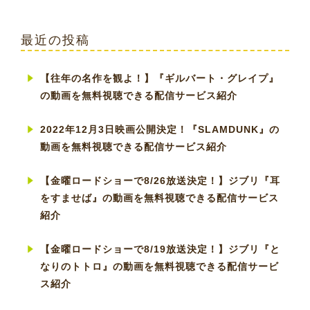
最近の投稿
【往年の名作を観よ！】『ギルバート・グレイプ』
の動画を無料視聴できる配信サービス紹介
2022年12月3日映画公開決定！『SLAMDUNK』の
動画を無料視聴できる配信サービス紹介
【金曜ロードショーで8/26放送決定！】ジブリ『耳
をすませば』の動画を無料視聴できる配信サービス
紹介
【金曜ロードショーで8/19放送決定！】ジブリ『と
なりのトトロ』の動画を無料視聴できる配信サービ
ス紹介