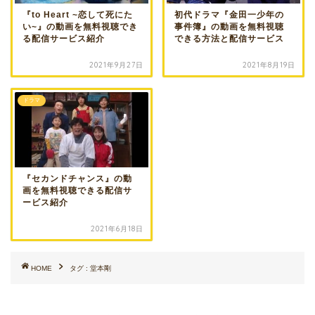
『to Heart ~恋して死にた
初代ドラマ『金田一少年の
い~』の動画を無料視聴でき
事件簿』の動画を無料視聴
る配信サービス紹介
できる方法と配信サービス
2021年9月27日
2021年8月19日
ドラマ
『セカンドチャンス』の動
画を無料視聴できる配信サ
ービス紹介
2021年6月18日
HOME
タグ : 堂本剛