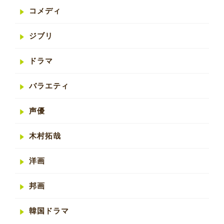
コメディ
ジブリ
ドラマ
バラエティ
声優
木村拓哉
洋画
邦画
韓国ドラマ