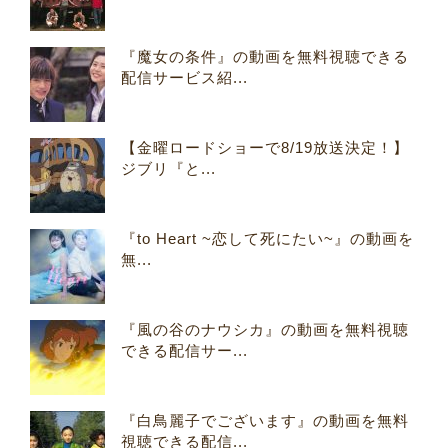
『魔女の条件』の動画を無料視聴できる
配信サービス紹...
【金曜ロードショーで8/19放送決定！】
ジブリ『と...
『to Heart ~恋して死にたい~』の動画を
無...
『風の谷のナウシカ』の動画を無料視聴
できる配信サー...
『白鳥麗子でございます』の動画を無料
視聴できる配信...