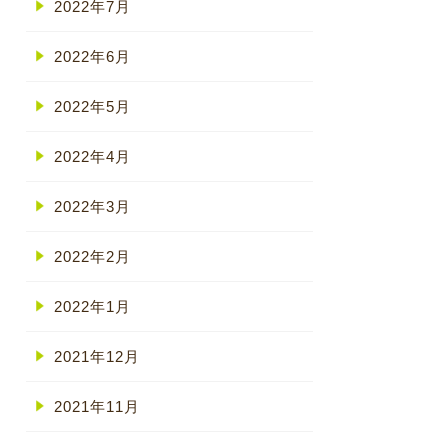
2022年7月
2022年6月
2022年5月
2022年4月
2022年3月
2022年2月
2022年1月
2021年12月
2021年11月