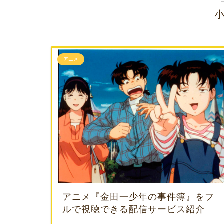
アニメ
アニメ『金田一少年の事件簿』をフ
ルで視聴できる配信サービス紹介