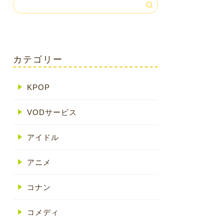
カテゴリー
KPOP
VODサービス
アイドル
アニメ
コナン
コメディ