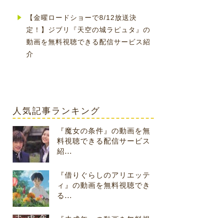
【金曜ロードショーで8/12放送決
定！】ジブリ『天空の城ラピュタ』の
動画を無料視聴できる配信サービス紹
介
人気記事ランキング
『魔女の条件』の動画を無
料視聴できる配信サービス
紹...
『借りぐらしのアリエッテ
ィ』の動画を無料視聴でき
る...