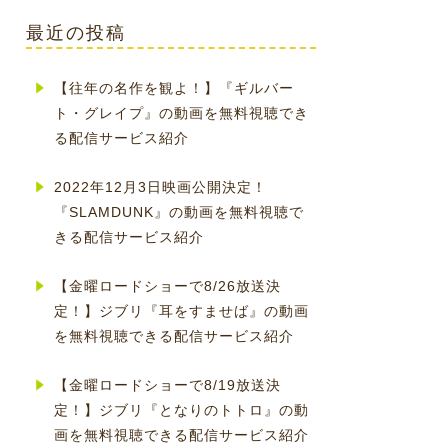
最近の投稿
【往年の名作を観よ！】『ギルバー
ト・グレイプ』の動画を無料視聴でき
る配信サービス紹介
2022年12月3日映画公開決定！
『SLAMDUNK』の動画を無料視聴で
きる配信サービス紹介
【金曜ロードショーで8/26放送決
定！】ジブリ『耳をすませば』の動画
を無料視聴できる配信サービス紹介
【金曜ロードショーで8/19放送決
定！】ジブリ『となりのトトロ』の動
画を無料視聴できる配信サービス紹介