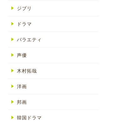
ジブリ
ドラマ
バラエティ
声優
木村拓哉
洋画
邦画
韓国ドラマ