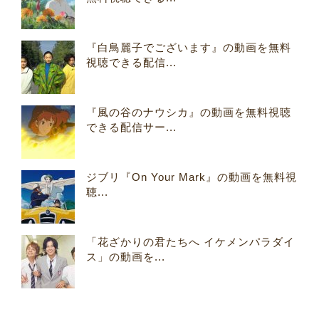
『白鳥麗子でございます』の動画を無料
視聴できる配信...
『風の谷のナウシカ』の動画を無料視聴
できる配信サー...
ジブリ『On Your Mark』の動画を無料視
聴...
「花ざかりの君たちへ イケメンパラダイ
ス」の動画を...