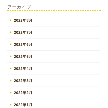
アーカイブ
2022年8月
2022年7月
2022年6月
2022年5月
2022年4月
2022年3月
2022年2月
2022年1月