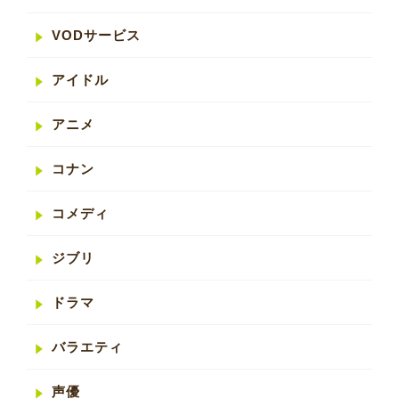
VODサービス
アイドル
アニメ
コナン
コメディ
ジブリ
ドラマ
バラエティ
声優