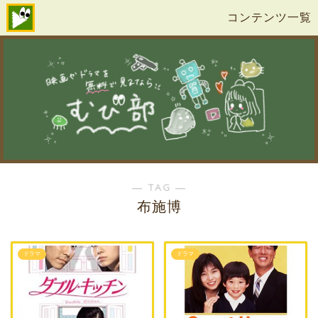
コンテンツ一覧
― TAG ―
布施博
ドラマ
ドラマ