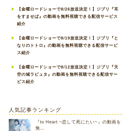
【金曜ロードショーで8/26放送決定！】ジブリ『耳
をすませば』の動画を無料視聴できる配信サービス
紹介
【金曜ロードショーで8/19放送決定！】ジブリ『と
なりのトトロ』の動画を無料視聴できる配信サービ
ス紹介
【金曜ロードショーで8/12放送決定！】ジブリ『天
空の城ラピュタ』の動画を無料視聴できる配信サー
ビス紹介
人気記事ランキング
『to Heart ~恋して死にたい~』の動画を
無...