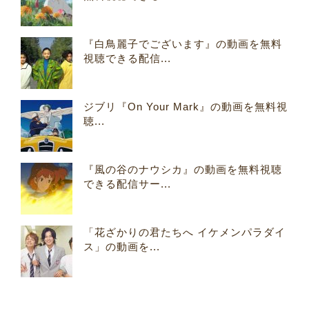
『白鳥麗子でございます』の動画を無料
視聴できる配信...
ジブリ『On Your Mark』の動画を無料視
聴...
『風の谷のナウシカ』の動画を無料視聴
できる配信サー...
「花ざかりの君たちへ イケメンパラダイ
ス」の動画を...