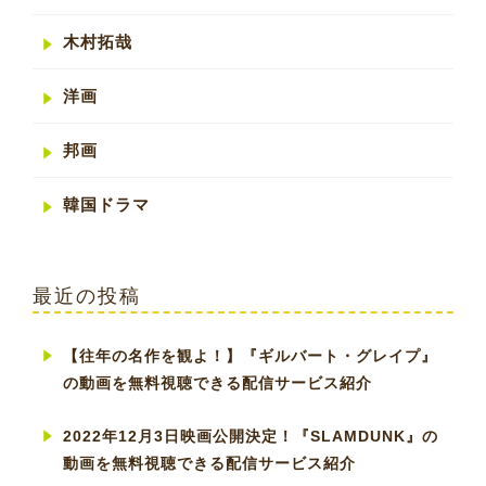
木村拓哉
洋画
邦画
韓国ドラマ
最近の投稿
【往年の名作を観よ！】『ギルバート・グレイプ』
の動画を無料視聴できる配信サービス紹介
2022年12月3日映画公開決定！『SLAMDUNK』の
動画を無料視聴できる配信サービス紹介