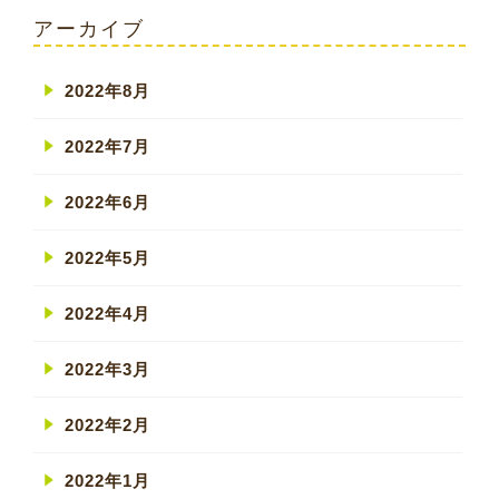
アーカイブ
2022年8月
2022年7月
2022年6月
2022年5月
2022年4月
2022年3月
2022年2月
2022年1月