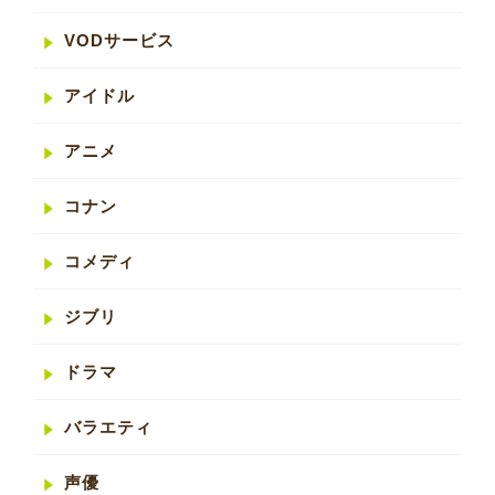
VODサービス
アイドル
アニメ
コナン
コメディ
ジブリ
ドラマ
バラエティ
声優