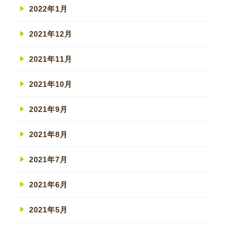
2022年1月
2021年12月
2021年11月
2021年10月
2021年9月
2021年8月
2021年7月
2021年6月
2021年5月