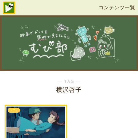
コンテンツ一覧
― TAG ―
横沢啓子
ジブリ