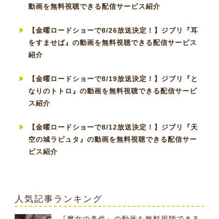
動画を無料視聴できる配信サービス紹介
【金曜ロードショーで8/26放送決定！】ジブリ『耳
をすませば』の動画を無料視聴できる配信サービス
紹介
【金曜ロードショーで8/19放送決定！】ジブリ『と
なりのトトロ』の動画を無料視聴できる配信サービ
ス紹介
【金曜ロードショーで8/12放送決定！】ジブリ『天
空の城ラピュタ』の動画を無料視聴できる配信サー
ビス紹介
人気記事ランキング
『魔女の条件』の動画を無料視聴できる