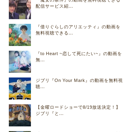
配信サービス紹...
『借りぐらしのアリエッティ』の動画を
無料視聴できる...
『to Heart ~恋して死にたい~』の動画を
無...
ジブリ『On Your Mark』の動画を無料視
聴...
【金曜ロードショーで8/19放送決定！】
ジブリ『と...