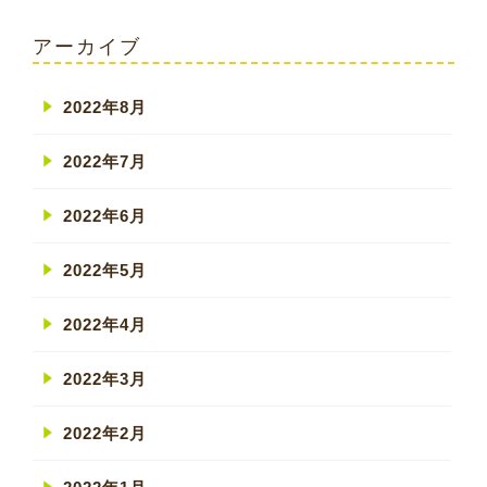
アーカイブ
2022年8月
2022年7月
2022年6月
2022年5月
2022年4月
2022年3月
2022年2月