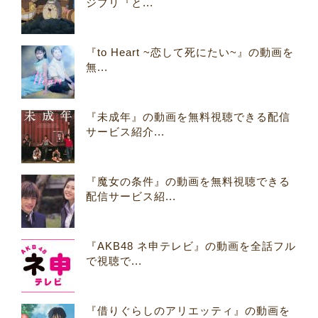
ジブリ『と...
『to Heart ~恋して死にたい~』の動画を
無...
『未成年』の動画を無料視聴できる配信
サービス紹介...
『魔女の条件』の動画を無料視聴できる
配信サービス紹...
『AKB48 ネ申テレビ』の動画を全話フル
で視聴で...
『借りぐらしのアリエッティ』の動画を