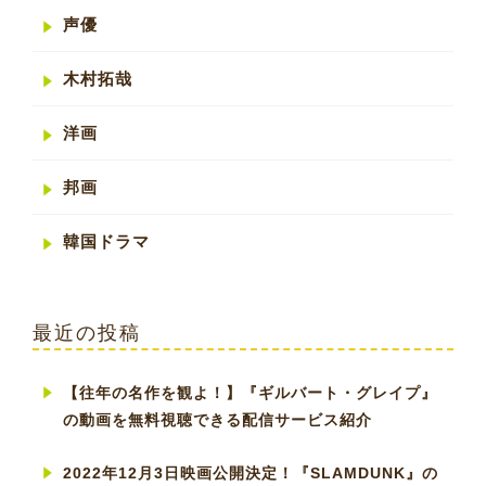
声優
木村拓哉
洋画
邦画
韓国ドラマ
最近の投稿
【往年の名作を観よ！】『ギルバート・グレイプ』
の動画を無料視聴できる配信サービス紹介
2022年12月3日映画公開決定！『SLAMDUNK』の