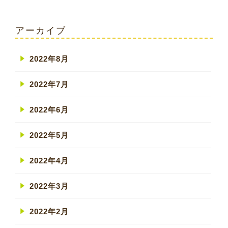
アーカイブ
2022年8月
2022年7月
2022年6月
2022年5月
2022年4月
2022年3月
2022年2月