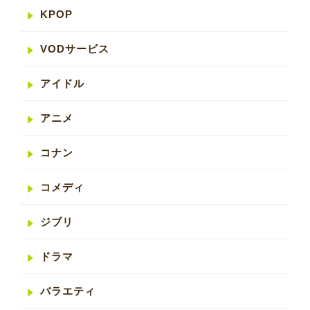
KPOP
VODサービス
アイドル
アニメ
コナン
コメディ
ジブリ
ドラマ
バラエティ