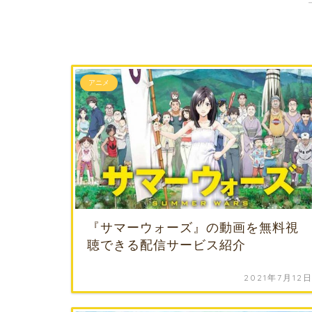
アニメ
『サマーウォーズ』の動画を無料視
聴できる配信サービス紹介
2021年7月12