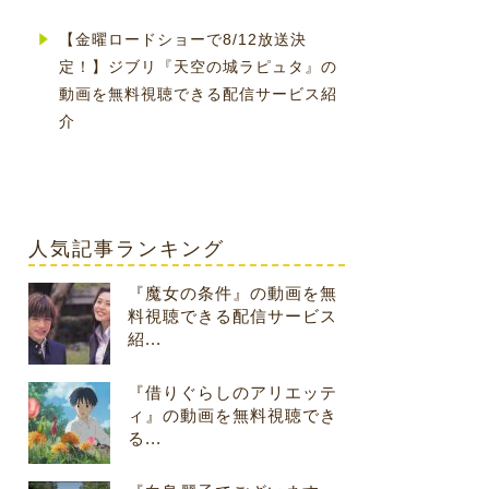
【金曜ロードショーで8/12放送決
定！】ジブリ『天空の城ラピュタ』の
動画を無料視聴できる配信サービス紹
介
人気記事ランキング
『魔女の条件』の動画を無
料視聴できる配信サービス
紹...
『借りぐらしのアリエッテ
ィ』の動画を無料視聴でき
る...