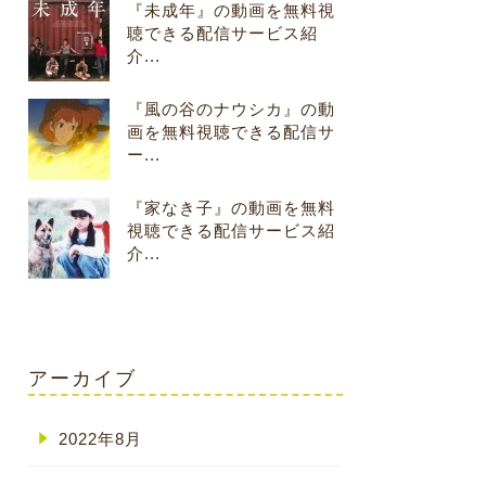
『未成年』の動画を無料視
聴できる配信サービス紹
介...
『風の谷のナウシカ』の動
画を無料視聴できる配信サ
ー...
『家なき子』の動画を無料
視聴できる配信サービス紹
介...
アーカイブ
2022年8月