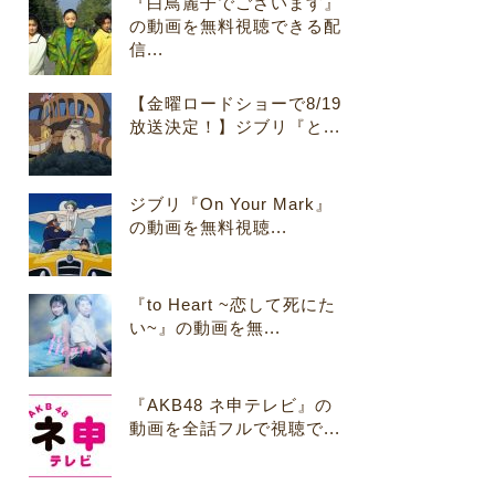
『白鳥麗子でございます』
の動画を無料視聴できる配
信...
【金曜ロードショーで8/19
放送決定！】ジブリ『と...
ジブリ『On Your Mark』
の動画を無料視聴...
『to Heart ~恋して死にた
い~』の動画を無...
『AKB48 ネ申テレビ』の
動画を全話フルで視聴で...