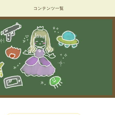
コンテンツ一覧