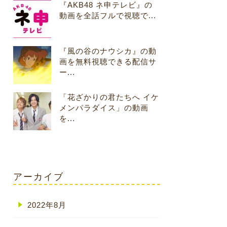
『AKB48 ネ申テレビ』の
動画を全話フルで視聴で...
『風の谷のナウシカ』の動
画を無料視聴できる配信サ
ー...
「花ざかりの君たちへ イケ
メンパラダイス」の動画
を...
アーカイブ
2022年8月