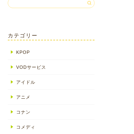
カテゴリー
KPOP
VODサービス
アイドル
アニメ
コナン
コメディ