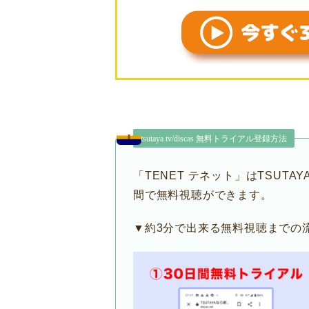
tsutaya tv/discas 無料トライアル登録方法
「TENET テネット」はTSUT
間で無料視聴ができます。
▼約3分で出来る無料視聴までの