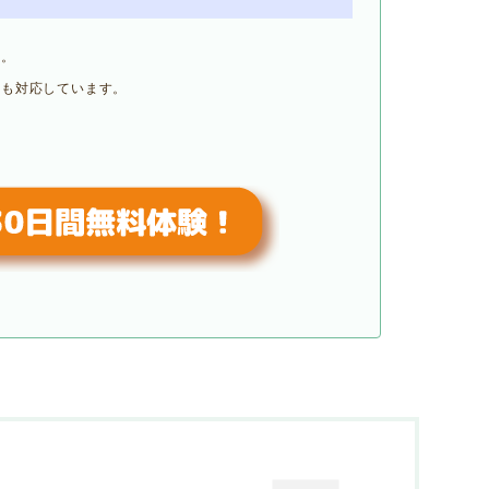
ん。
にも対応しています。