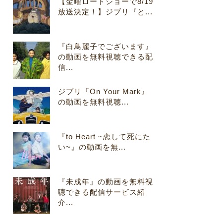
【金曜ロードショーで8/19
放送決定！】ジブリ『と...
『白鳥麗子でございます』
の動画を無料視聴できる配
信...
ジブリ『On Your Mark』
の動画を無料視聴...
『to Heart ~恋して死にた
い~』の動画を無...
『未成年』の動画を無料視
聴できる配信サービス紹
介...