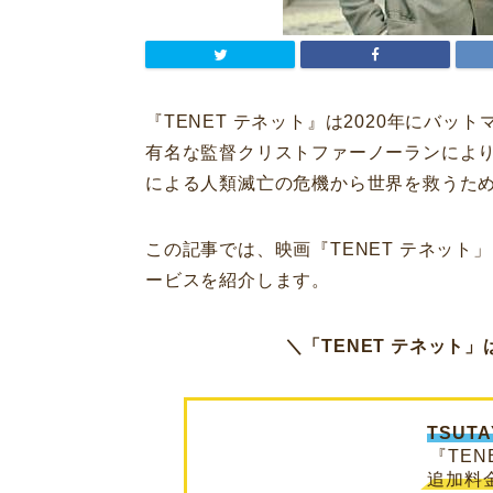
『TENET テネット』は2020年にバ
有名な監督クリストファーノーランにより
による人類滅亡の危機から世界を救うた
この記事では、映画『TENET テネッ
ービスを紹介します。
＼「TENET テネット」
TSUTA
『TEN
追加料