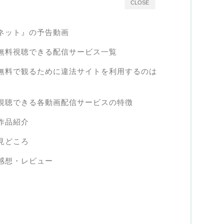
CLOSE
テネット』の予告動画
を無料視聴できる配信サービス一覧
』を無料で観るために違法サイトを利用するのは
を視聴できる各動画配信サービスの特徴
の作品紹介
の見どころ
の感想・レビュー