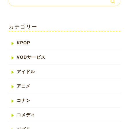
カテゴリー
KPOP
VODサービス
アイドル
アニメ
コナン
コメディ