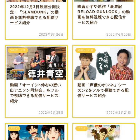
峰倉かずや原作『最遊記
2022年12月3日映画公開決
RELOAD GUNLOCK』の動
定！『SLAMDUNK』の動
画を無料視聴できる配信サ
画を無料視聴できる配信サ
ービス紹介
ービス紹介
2022年8月26日
2022年6月23日
VODサービス
VODサービス
動画「オーイシ×仲村の想い
動画「声優のホンネ」シー
出アニソン同好会」をフル
ズン2をフルで視聴できる配
で視聴できる配信サービス
信サービス紹介
紹介
2022年2月28日
2022年2月21日
アニメ
アニメ