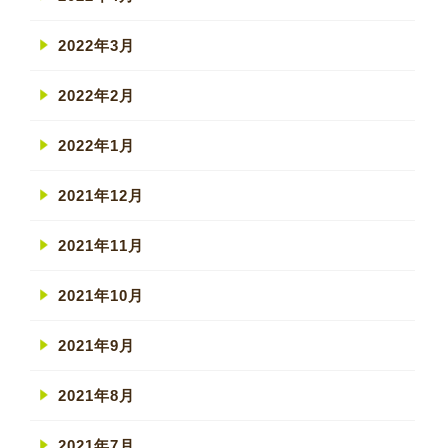
2022年3月
2022年2月
2022年1月
2021年12月
2021年11月
2021年10月
2021年9月
2021年8月
2021年7月