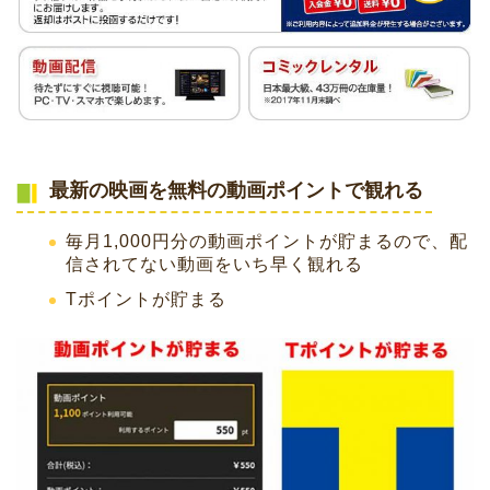
最新の映画を無料の動画ポイントで観れる
毎月1,000円分の動画ポイントが貯まるので、配
信されてない動画をいち早く観れる
Tポイントが貯まる