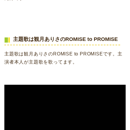
主題歌は観月ありさのROMISE to PROMISE
主題歌は観月ありさのROMISE to PROMISEです。主
演者本人が主題歌を歌ってます。