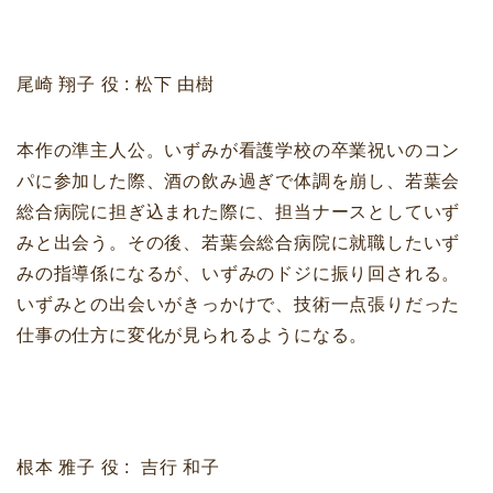
尾崎 翔子 役 : 松下 由樹
本作の準主人公。いずみが看護学校の卒業祝いのコン
パに参加した際、酒の飲み過ぎで体調を崩し、若葉会
総合病院に担ぎ込まれた際に、担当ナースとしていず
みと出会う。その後、若葉会総合病院に就職したいず
みの指導係になるが、いずみのドジに振り回される。
いずみとの出会いがきっかけで、技術一点張りだった
仕事の仕方に変化が見られるようになる。
根本 雅子 役 : 吉行 和子