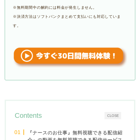
※無料期間中の解約には料金が発生しません。
※決済方法はソフトバンクまとめて支払いにも対応していま
す。
Contents
CLOSE
『ナースのお仕事』
無料視聴できる配信紹
介
』の動画を無料視聴できる配信サービス