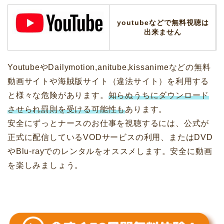
youtubeなどで無料視聴は
出来ません
YoutubeやDailymotion,anitube,kissanimeなどの無料
動画サイトや海賊版サイト（違法サイト）を利用する
と様々な危険があります。
知らぬうちにダウンロード
させられ罰則を受ける可能性も
あります。
安全にずっとナースのお仕事を視聴するには、公式が
正式に配信しているVODサービスの利用、またはDVD
やBlu-rayでのレンタルをオススメします。安全に動画
を楽しみましょう。