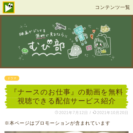
コンテンツ一覧
ドラマ
『ナースのお仕事』の動画を無料
視聴できる配信サービス紹介
2021年7月12日
/
2021年10月20日
※本ページはプロモーションが含まれています