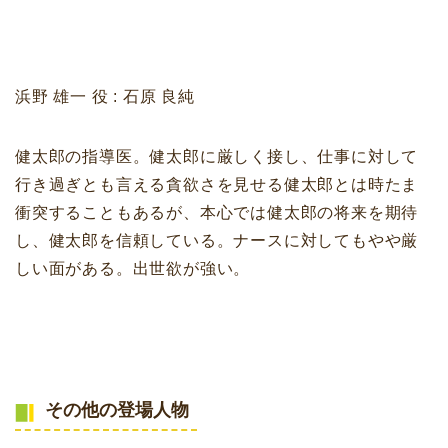
浜野 雄一 役 : 石原 良純
健太郎の指導医。健太郎に厳しく接し、仕事に対して
行き過ぎとも言える貪欲さを見せる健太郎とは時たま
衝突することもあるが、本心では健太郎の将来を期待
し、健太郎を信頼している。ナースに対してもやや厳
しい面がある。出世欲が強い。
その他の登場人物