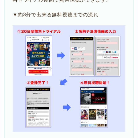
▼約3分で出来る無料視聴までの流れ