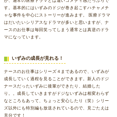
が、通常の医療ドラマとは違いコメディ感たっぷりで
す。基本的にはいずみのドジが巻き起こすハチャメチ
ャな事件を中心にストーリーが進みます。 医療ドラマ
はだいたいシリアスなドラマが多いと思いますが、ナ
ースのお仕事は毎回笑ってしまう通常とは真逆のドラ
マになっています。
いずみの成長が見れる！
ナースのお仕事はシリーズ４まであるので、いずみが
成長していく過程を見ることができます。新人のドジ
ナースだったいずみに後輩ができたり、結婚した
り。。成長していきますがドジないずみは相変わらず
なところもあって、ちょっと安心したり（笑）シリー
ズ以外にも特別編も放送されているので、見ごたえは
充分です！