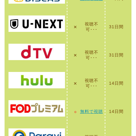
視聴不
31日間
✕
可･･･
視聴不
31日間
✕
可･･･
視聴不
14日間
✕
可･･･
無料で視聴
14日間
○