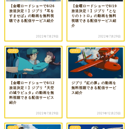
【金曜ロードショーで8/26
【金曜ロードショーで8/19
放送決定！】ジブリ『耳を
放送決定！】ジブリ『とな
すませば』の動画を無料視
りのトトロ』の動画を無料
聴できる配信サービス紹介
視聴できる配信サービス紹
介
2022年7月29日
2022年7月29日
ジブリ
ジブリ
【金曜ロードショーで8/12
ジブリ『紅の豚』の動画を
放送決定！】ジブリ『天空
無料視聴できる配信サービ
の城ラピュタ』の動画を無
ス紹介
料視聴できる配信サービス
紹介
2022年7月29日
2021年12月23日
ジブリ
ジブリ