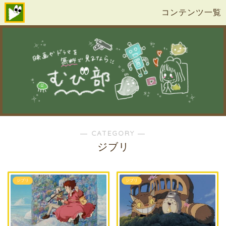
コンテンツ一覧
― CATEGORY ―
ジブリ
ジブリ
ジブリ