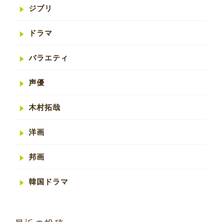
ジブリ
ドラマ
バラエティ
声優
木村拓哉
洋画
邦画
韓国ドラマ