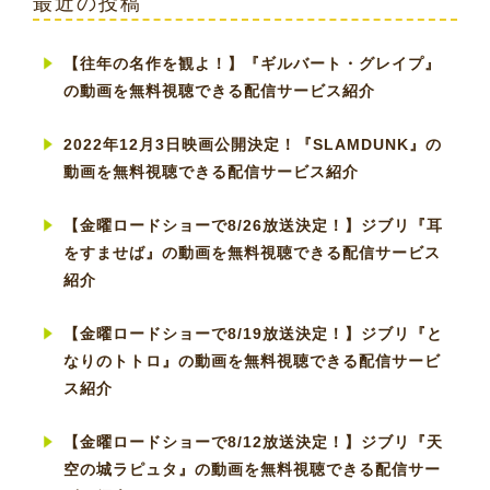
最近の投稿
【往年の名作を観よ！】『ギルバート・グレイプ』
の動画を無料視聴できる配信サービス紹介
2022年12月3日映画公開決定！『SLAMDUNK』の
動画を無料視聴できる配信サービス紹介
【金曜ロードショーで8/26放送決定！】ジブリ『耳
をすませば』の動画を無料視聴できる配信サービス
紹介
【金曜ロードショーで8/19放送決定！】ジブリ『と
なりのトトロ』の動画を無料視聴できる配信サービ
ス紹介
【金曜ロードショーで8/12放送決定！】ジブリ『天
空の城ラピュタ』の動画を無料視聴できる配信サー