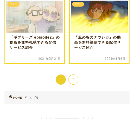
ジブリ
ジブリ
『ギブリーズ episode2』の
『風の谷のナウシカ』の動
動画を無料視聴できる配信
画を無料視聴できる配信サ
サービス紹介
ービス紹介
2021年5月21日
2021年4月6日
1
2
HOME
ジブリ