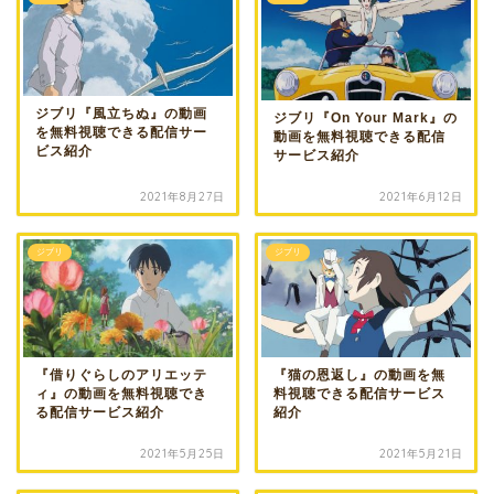
ジブリ『風立ちぬ』の動画
ジブリ『On Your Mark』の
を無料視聴できる配信サー
動画を無料視聴できる配信
ビス紹介
サービス紹介
2021年8月27日
2021年6月12日
ジブリ
ジブリ
『借りぐらしのアリエッテ
『猫の恩返し』の動画を無
ィ』の動画を無料視聴でき
料視聴できる配信サービス
る配信サービス紹介
紹介
2021年5月25日
2021年5月21日