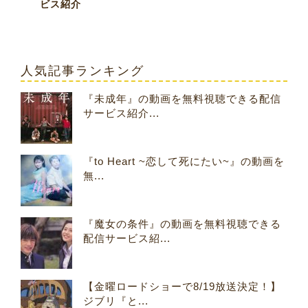
ビス紹介
人気記事ランキング
『未成年』の動画を無料視聴できる配信
サービス紹介...
『to Heart ~恋して死にたい~』の動画を
無...
『魔女の条件』の動画を無料視聴できる
配信サービス紹...
【金曜ロードショーで8/19放送決定！】
ジブリ『と...