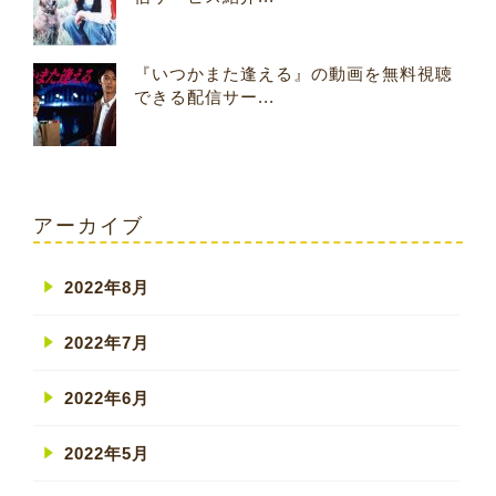
『いつかまた逢える』の動画を無料視聴
できる配信サー...
アーカイブ
2022年8月
2022年7月
2022年6月
2022年5月